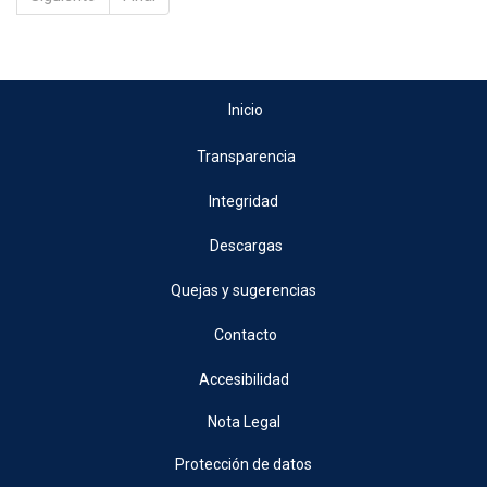
Inicio
Transparencia
Integridad
Descargas
Quejas y sugerencias
Contacto
Accesibilidad
Nota Legal
Protección de datos