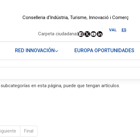
Conselleria d'Indústria, Turisme, Innovació i Comerç
.
VAL
ES
Carpeta ciudadana
|
RED INNOVACIÓN
EUROPA OPORTUNIDADES
s subcategorías en esta página, puede que tengan artículos.
iguiente
Final