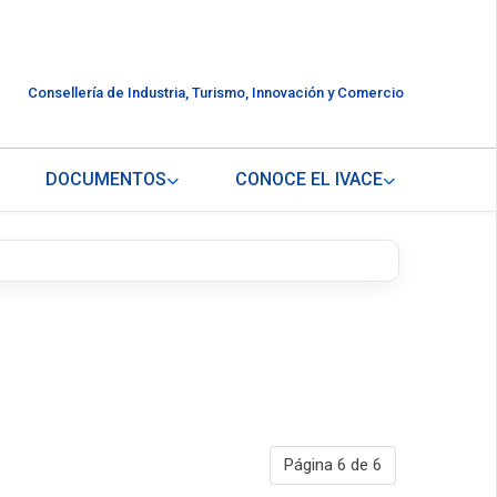
Consellería de Industria, Turismo, Innovación y Comercio
DOCUMENTOS
CONOCE EL IVACE
Página 6 de 6