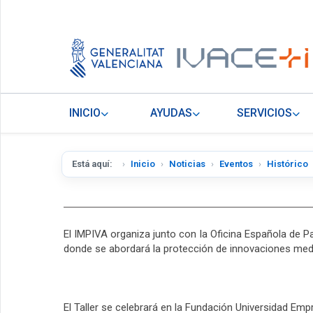
INICIO
AYUDAS
SERVICIOS
Está aquí:
Inicio
Noticias
Eventos
Histórico
El IMPIVA organiza junto con la Oficina Española de 
donde se abordará la protección de innovaciones media
El Taller se celebrará en la Fundación Universidad Em