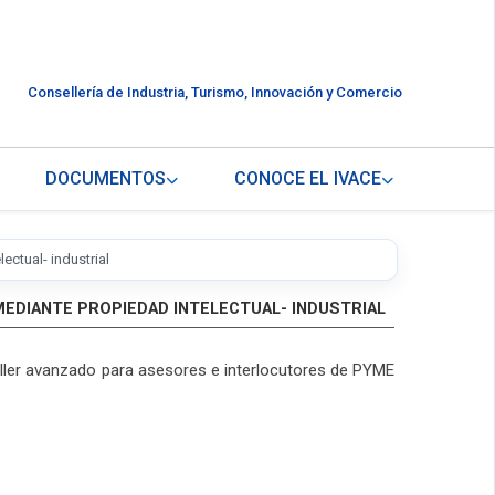
Consellería de Industria, Turismo, Innovación y Comercio
DOCUMENTOS
CONOCE EL IVACE
ctual- industrial
EDIANTE PROPIEDAD INTELECTUAL- INDUSTRIAL
aller avanzado para asesores e interlocutores de PYME