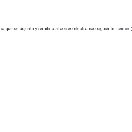
o que se adjunta y remitirlo al correo electrónico siguiente:
seimed