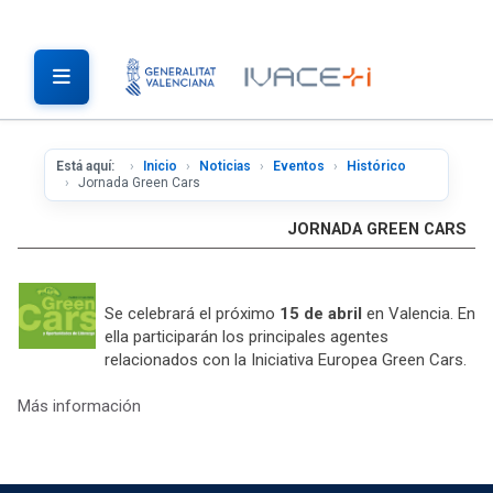
Está aquí:
Inicio
Noticias
Eventos
Histórico
Jornada Green Cars
JORNADA GREEN CARS
Se celebrará el próximo
15 de abril
en Valencia. En
ella participarán los principales agentes
relacionados con la Iniciativa Europea Green Cars.
Más información