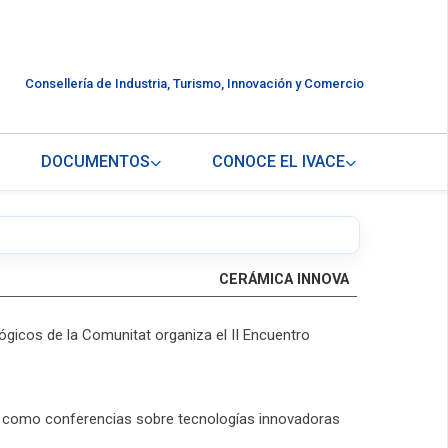
Consellería de Industria, Turismo, Innovación y Comercio
DOCUMENTOS
CONOCE EL IVACE
CERÁMICA INNOVA
ógicos de la Comunitat organiza el II Encuentro
así como conferencias sobre tecnologías innovadoras