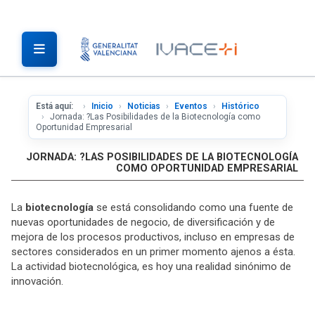
Está aquí:
Inicio
Noticias
Eventos
Histórico
Jornada: ?Las Posibilidades de la Biotecnología como
Oportunidad Empresarial
JORNADA: ?LAS POSIBILIDADES DE LA BIOTECNOLOGÍA
COMO OPORTUNIDAD EMPRESARIAL
La
biotecnología
se está consolidando como una fuente de
nuevas oportunidades de negocio, de diversificación y de
mejora de los procesos productivos, incluso en empresas de
sectores considerados en un primer momento ajenos a ésta.
La actividad biotecnológica, es hoy una realidad sinónimo de
innovación.