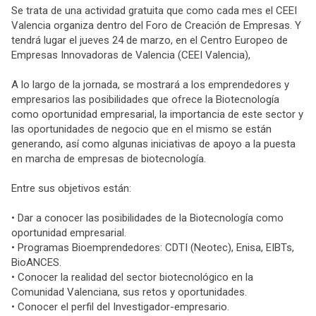
Se trata de una actividad gratuita que como cada mes el CEEI
Valencia organiza dentro del Foro de Creación de Empresas. Y
tendrá lugar el jueves 24 de marzo, en el Centro Europeo de
Empresas Innovadoras de Valencia (CEEI Valencia),
A lo largo de la jornada, se mostrará a los emprendedores y
empresarios las posibilidades que ofrece la Biotecnología
como oportunidad empresarial, la importancia de este sector y
las oportunidades de negocio que en el mismo se están
generando, así como algunas iniciativas de apoyo a la puesta
en marcha de empresas de biotecnología.
Entre sus objetivos están:
• Dar a conocer las posibilidades de la Biotecnología como
oportunidad empresarial.
• Programas Bioemprendedores: CDTI (Neotec), Enisa, EIBTs,
BioANCES.
• Conocer la realidad del sector biotecnológico en la
Comunidad Valenciana, sus retos y oportunidades.
• Conocer el perfil del Investigador-empresario.