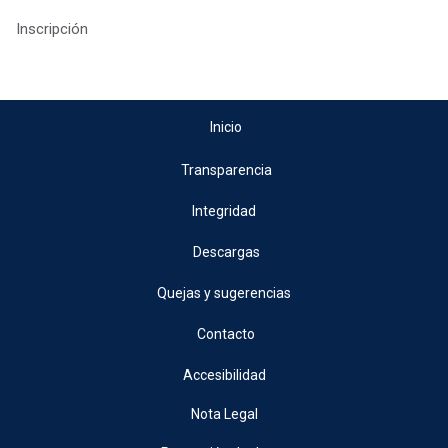
Inscripción
Inicio
Transparencia
Integridad
Descargas
Quejas y sugerencias
Contacto
Accesibilidad
Nota Legal