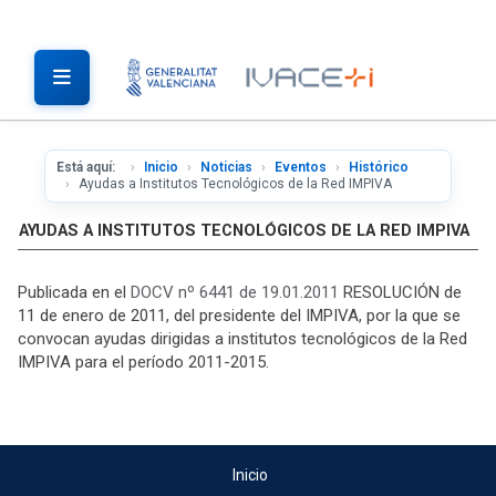
Está aquí:
Inicio
Noticias
Eventos
Histórico
Ayudas a Institutos Tecnológicos de la Red IMPIVA
AYUDAS A INSTITUTOS TECNOLÓGICOS DE LA RED IMPIVA
Publicada en el
DOCV nº 6441 de 19.01.2011
RESOLUCIÓN de
11 de enero de 2011, del presidente del IMPIVA, por la que se
convocan ayudas dirigidas a institutos tecnológicos de la Red
IMPIVA para el período 2011-2015.
Inicio