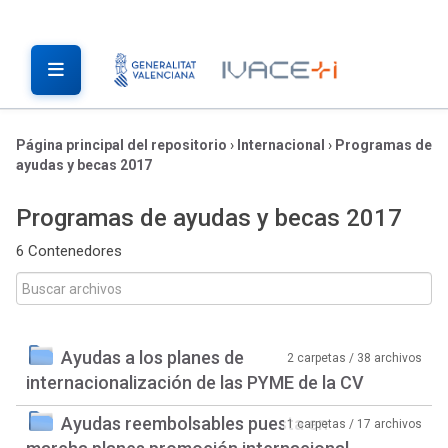
Página principal del repositorio
›
Internacional
›
Programas de
ayudas y becas 2017
Programas de ayudas y becas 2017
6 Contenedores
Ayudas a los planes de
2 carpetas / 38 archivos
internacionalización de las PYME de la CV
Ayudas reembolsables puesta en
1 carpetas / 17 archivos