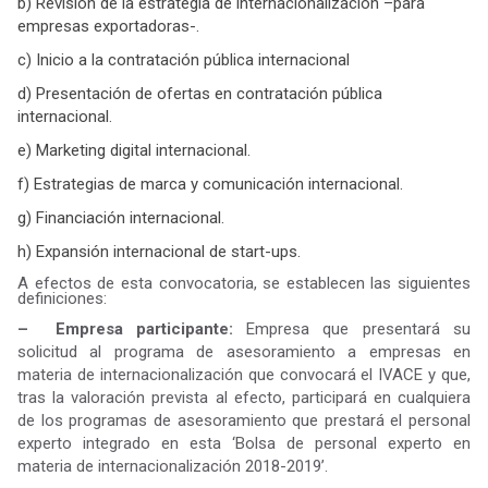
b) Revisión de la estrategia de internacionalización –para
empresas exportadoras-.
c) Inicio a la contratación pública internacional
d) Presentación de ofertas en contratación pública
internacional.
e) Marketing digital internacional.
f) Estrategias de marca y comunicación internacional.
g) Financiación internacional.
h) Expansión internacional de start-ups.
A efectos de esta convocatoria, se establecen las siguientes
definiciones:
– Empresa participante:
Empresa que presentará su
solicitud al programa de asesoramiento a empresas en
materia de internacionalización que convocará el IVACE y que,
tras la valoración prevista al efecto, participará en cualquiera
de los programas de asesoramiento que prestará el personal
experto integrado en esta ‘Bolsa de personal experto en
materia de internacionalización 2018-2019’.