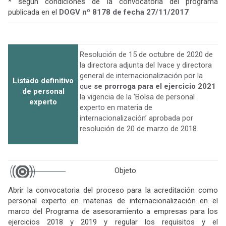
* según condiciones de la convocatoria del programa
publicada en el
DOGV nº 8178 de fecha 27/11/2017
Resolución de 15 de octubre de 2020 de
la directora adjunta del Ivace y directora
general de internacionalización por la
Listado definitivo
que
se prorroga para el ejercicio 2021
de personal
la vigencia de la ‘Bolsa de personal
experto
experto en materia de
internacionalización’ aprobada por
resolución de 20 de marzo de 2018
Objeto
Abrir la convocatoria del proceso para la acreditación como
personal experto en materias de internacionalización en el
marco del Programa de asesoramiento a empresas para los
ejercicios 2018 y 2019 y regular los requisitos y el