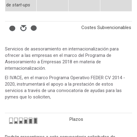
de
start-ups
Costes Subvencionables
Servicios de asesoramiento en internacionalización para
ofrecer a las empresas en el marco del Programa de
Asesoramiento a Empresas 2018 en materia de
internacionalización.
El IVACE, en el marco Programa Operativo FEDER CV 2014 -
2020, instrumentará el apoyo a la prestación de estos
servicios a través de una convocatoria de ayudas para las
pymes que lo soliciten,
Plazos