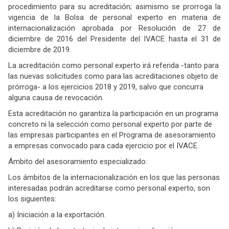
procedimiento para su acreditación; asimismo se prorroga la
vigencia de la Bolsa de personal experto en materia de
internacionalización aprobada por Resolución de 27 de
diciembre de 2016 del Presidente del IVACE hasta el 31 de
diciembre de 2019.
La acreditación como personal experto irá referida -tanto para
las nuevas solicitudes como para las acreditaciones objeto de
prórroga- a los ejercicios 2018 y 2019, salvo que concurra
alguna causa de revocación.
Esta acreditación no garantiza la participación en un programa
concreto ni la selección como personal experto por parte de
las empresas participantes en el Programa de asesoramiento
a empresas convocado para cada ejercicio por el IVACE.
Ámbito del asesoramiento especializado:
Los ámbitos de la internacionalización en los que las personas
interesadas podrán acreditarse como personal experto, son
los siguientes:
a) Iniciación a la exportación.