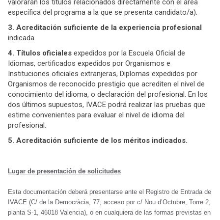
valorarán los títulos relacionados directamente con el área
específica del programa a la que se presenta candidato/a).
3. Acreditación suficiente de la experiencia profesional
indicada.
4. Títulos oficiales
expedidos por la Escuela Oficial de
Idiomas, certificados expedidos por Organismos e
Instituciones oficiales extranjeras, Diplomas expedidos por
Organismos de reconocido prestigio que acrediten el nivel de
conocimiento del idioma, o declaración del profesional. En los
dos últimos supuestos, IVACE podrá realizar las pruebas que
estime convenientes para evaluar el nivel de idioma del
profesional.
5. Acreditación suficiente de los méritos indicados.
Lugar de presentación de solicitudes
Esta documentación deberá presentarse ante el Registro de Entrada de
IVACE (C/ de la Democràcia, 77, acceso por c/ Nou d’Octubre, Torre 2,
planta S-1, 46018 Valencia), o en cualquiera de las formas previstas en