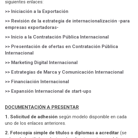
siguientes enlaces:
>> Iniciación a la Exportación
>> Revisión de la estrategia de internacionalización -para
empresas exportadoras-
>> Inicio a la Contratación Pública Internacional
>> Presentación de ofertas en Contratación Pública
Internacional
>> Marketing Digital Internacional
>> Estrategias de Marca y Comunicación Internacional
>> Financiación Internacional
>> Expansión Internacional de start-ups
DOCUMENTACIÓN A PRESENTAR
1. Solicitud de adhesión
según modelo disponible en cada
uno de los enlaces anteriores.
2. Fotocopia simple de títulos o diplomas a acreditar
(se