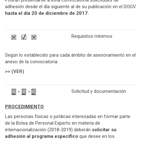
Podrán presentarse a esta convocatoria solicitudes de
adhesión desde el día siguiente al de su publicación en el DOGV
hasta el día 20 de diciembre de 2017.
Requisitos mínimos
Según lo establecido para cada ámbito de asesoramiento en el
anexo de la convocatoria.
>> (VER)
Solicitud y documentación
PROCEDIMIENTO
Las personas físicas o jurídicas interesadas en formar parte
de la Bolsa de Personal Experto en materia de
internacionalización (2018-2019) deberán
solicitar su
adhesión al programa específico
que desee en los