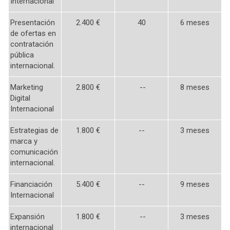
Internacional
Presentación
2.400 €
40
6 meses
de ofertas en
contratación
pública
internacional.
Marketing
2.800 €
--
8 meses
Digital
Internacional
Estrategias de
1.800 €
--
3 meses
marca y
comunicación
internacional.
Financiación
5.400 €
--
9 meses
Internacional
Expansión
1.800 €
--
3 meses
internacional