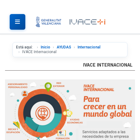
Está aquí:
Inicio
AYUDAS
Internacional
IVACE Internacional
IVACE INTERNACIONAL