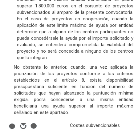
superar 1.800.000 euros en el conjunto de proyectos
subvencionados al amparo de la presente convocatoria.
En el caso de proyectos en cooperación, cuando la
aplicación de este límite máximo de ayuda por entidad
determine que a alguno de los centros participantes no
pueda concedérsele la ayuda por el importe solicitado y
evaluado, se entenderá comprometida la viabilidad del
proyecto y no será concedida a ninguno de los centros
que lo integran.
No obstante lo anterior, cuando, una vez aplicada la
priorización de los proyectos conforme a los criterios
establecidos en el artículo 8, exista disponibilidad
presupuestaria suficiente en función del número de
solicitudes que hayan alcanzado la puntuación mínima
exigida, podrá concederse a una misma entidad
beneficiaria una ayuda superior al importe máximo
señalado en este apartado.
Costes subvencionables