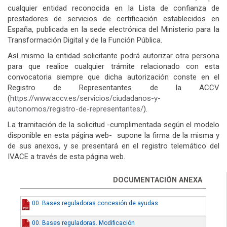
cualquier entidad reconocida en la Lista de confianza de
prestadores de servicios de certificación establecidos en
España, publicada en la sede electrónica del Ministerio para la
Transformación Digital y de la Función Pública.
Así mismo la entidad solicitante podrá autorizar otra persona
para que realice cualquier trámite relacionado con esta
convocatoria siempre que dicha autorización conste en el
Registro de Representantes de la ACCV
(
https://www.accv.es/servicios/ciudadanos-y-
autonomos/registro-de-representantes/
).
La tramitación de la solicitud -cumplimentada según el modelo
disponible en esta página web- supone la firma de la misma y
de sus anexos, y se presentará en el registro telemático del
IVACE a través de esta página web.
DOCUMENTACIÓN ANEXA
00. Bases reguladoras concesión de ayudas
00. Bases reguladoras. Modificación