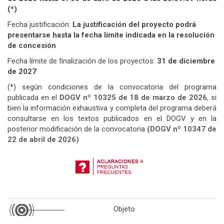
(*)
Fecha justificación:
La justificación del proyecto podrá
presentarse hasta la fecha límite indicada en la resolución
de concesión
Fecha límite de finalización de los proyectos:
31 de diciembre
de 2027
(*) según condiciones de la convocatoria del programa
publicada en el
DOGV nº 10325 de 18 de marzo de
2026
,
si
bien la información exhaustiva y completa del programa deberá
consultarse en los textos publicados en el DOGV y en la
posterior modificación de la convocatoria
(DOGV nº 10347 de
22 de abril de 2026)
Objeto