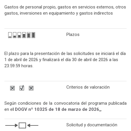
Gastos de personal propio, gastos en servicios externos, otros
gastos, inversiones en equipamiento y gastos indirectos
Plazos
El plazo para la presentación de las solicitudes se iniciará el día
1 de abril de 2026 y finalizará el día 30 de abril de 2026 a las
23:59:59 horas.
Criterios de valoración
Según condiciones de la convocatoria del programa publicada
en e
l
DOGV nº 10325 de 18 de marzo de
2026
,
,
Solicitud y documentación