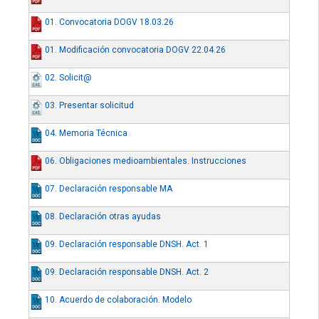
01. Convocatoria DOGV 18.03.26
01. Modificación convocatoria DOGV 22.04.26
02. Solicit@
03. Presentar solicitud
04. Memoria Técnica
06. Obligaciones medioambientales. Instrucciones
07. Declaración responsable MA
08. Declaración otras ayudas
09. Declaración responsable DNSH. Act. 1
09. Declaración responsable DNSH. Act. 2
10. Acuerdo de colaboración. Modelo