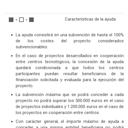
Características de la ayuda
La ayuda consistirá en una subvención de hasta el 100%
de los costes del proyecto considerados
subvencionables.
En el caso de proyectos desarrollados en cooperación
entre centros tecnológicos, la concesión de la ayuda
quedará condicionada a que todos los centros
participantes puedan resultar beneficiarios de la
financiación solicitada y evaluada para la ejecución del
proyecto.
La subvención máxima que se podrá conceder a cada
proyecto no podrá superar los 500.000 euros en el caso
de proyectos individuales y 1.200.000 euros en el caso de
los proyectos en cooperación entre centros.
Con carácter general, el importe máximo de ayuda a
conceder a una misma entidad beneficiaria no podrá