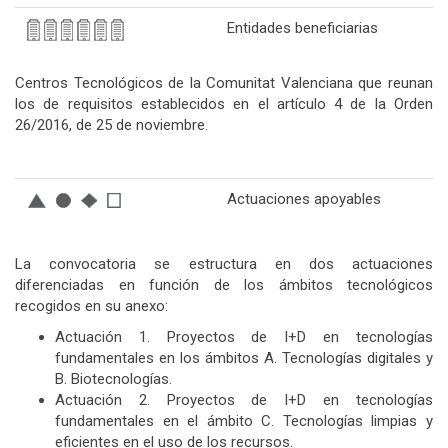
Entidades beneficiarias
Centros Tecnológicos de la Comunitat Valenciana que reunan
los de requisitos establecidos en el artículo 4 de la Orden
26/2016, de 25 de noviembre.
Actuaciones apoyables
La convocatoria se estructura en dos actuaciones
diferenciadas en función de los ámbitos tecnológicos
recogidos en su anexo:
Actuación 1. Proyectos de I+D en tecnologías
fundamentales en los ámbitos A. Tecnologías digitales y
B. Biotecnologías.
Actuación 2. Proyectos de I+D en tecnologías
fundamentales en el ámbito C. Tecnologías limpias y
eficientes en el uso de los recursos.