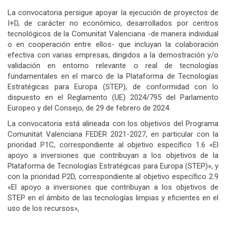
La convocatoria persigue apoyar la ejecución de proyectos de
I+D, de carácter no económico, desarrollados por centros
tecnológicos de la Comunitat Valenciana -de manera individual
o en cooperación entre ellos- que incluyan la colaboración
efectiva con varias empresas, dirigidos a la demostración y/o
validación en entorno relevante o real de tecnologías
fundamentales en el marco de la Plataforma de Tecnologías
Estratégicas para Europa (STEP), de conformidad con lo
dispuesto en el Reglamento (UE) 2024/795 del Parlamento
Europeo y del Consejo, de 29 de febrero de 2024.
La convocatoria está alineada con los objetivos del Programa
Comunitat Valenciana FEDER 2021-2027, en particular con la
prioridad P1C, correspondiente al objetivo específico 1.6 «El
apoyo a inversiones que contribuyan a los objetivos de la
Plataforma de Tecnologías Estratégicas para Europa (STEP)», y
con la prioridad P2D, correspondiente al objetivo específico 2.9
«El apoyo a inversiones que contribuyan a los objetivos de
STEP en el ámbito de las tecnologías limpias y eficientes en el
uso de los recursos»,