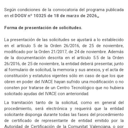
Según condiciones de la convocatoria del programa publicada
en e
l
DOGV nº 10325 de 18 de marzo de
2026
,
,
Forma de presentación de solicitudes.
La presentación de las solicitudes se ajustará a lo establecido
en el artículo 5 de la Orden 26/2016, de 25 de noviembre,
modificado por la Orden 21/2017, de 24 de noviembre. Además
de la documentación descrita en el artículo 5.5 de la Orden
26/2016, de 25 de noviembre, la entidad deberá presentar, junto
al formulario de solicitud, la memoria y sus anexos, y el acta de
constitución y estatutos vigentes sólo en caso de que los que
obren en poder del IVACE hayan sufrido una modificación o no
consten por tratarse de un Centro Tecnológico que no hubiera
solicitado ayudas del IVACE con anterioridad.
La tramitación tanto de la solicitud, como en general del
procedimiento, será electrónica y requerirá que la entidad
solicitante disponga durante todas las fases del procedimiento
de certificado de representante de entidad emitido por la
Autoridad de Certificación de la Comunitat Valenciana, o por