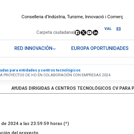
Conselleria d'Indústria, Turisme, Innovació i Comerç
.
VAL
ES
Carpeta ciudadana
|
RED INNOVACIÓN
EUROPA OPORTUNIDADES
udas para entidades y centros tecnológicos
RA PROYECTOS DE I+D EN COLABORACIÓN CON EMPRESAS 2024
AYUDAS DIRIGIDAS A CENTROS TECNOLÓGICOS CV PARA 
 de 2024 a las 23:59:59 horas (*)
ación del proyecto.