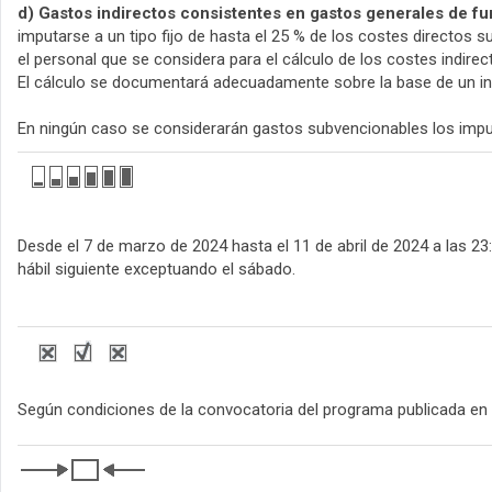
d) Gastos indirectos consistentes en gastos generales de fu
imputarse a un tipo fijo de hasta el 25 % de los costes directo
el personal que se considera para el cálculo de los costes indirec
El cálculo se documentará adecuadamente sobre la base de un in
En ningún caso se considerarán gastos subvencionables los impu
Desde el 7 de marzo de 2024 hasta el 11 de abril de 2024 a las 23:
hábil siguiente exceptuando el sábado.
Según condiciones de la convocatoria del programa publicada en