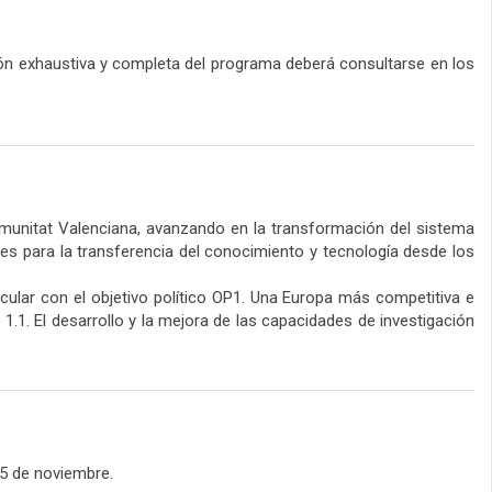
ión exhaustiva y completa del programa deberá consultarse en los
Comunitat Valenciana, avanzando en la transformación del sistema
es para la transferencia del conocimiento y tecnología desde los
cular con el objetivo político OP1. Una Europa más competitiva e
1.1. El desarrollo y la mejora de las capacidades de investigación
25 de noviembre.