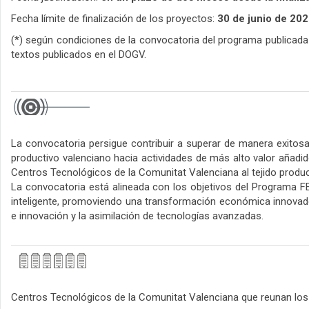
Fecha límite de finalización de los proyectos:
30 de junio de 20
(*) según condiciones de la convocatoria del programa publicada
textos publicados en el DOGV.
La convocatoria persigue contribuir a superar de manera exitosa
productivo valenciano hacia actividades de más alto valor añadi
Centros Tecnológicos de la Comunitat Valenciana al tejido produc
La convocatoria está alineada con los objetivos del Programa FE
inteligente, promoviendo una transformación económica innovadora 
e innovación y la asimilación de tecnologías avanzadas.
Centros Tecnológicos de la Comunitat Valenciana que reunan los d