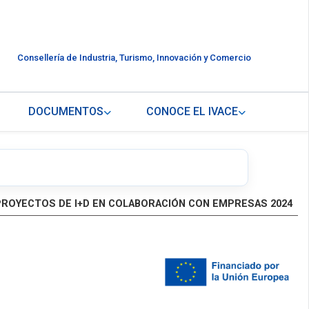
Consellería de Industria, Turismo, Innovación y Comercio
DOCUMENTOS
CONOCE EL IVACE
PROYECTOS DE I+D EN COLABORACIÓN CON EMPRESAS 2024