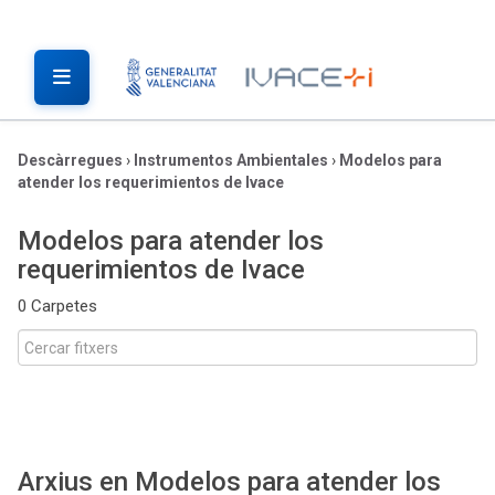
Descàrregues
›
Instrumentos Ambientales
›
Modelos para
atender los requerimientos de Ivace
Modelos para atender los
requerimientos de Ivace
0 Carpetes
Arxius en Modelos para atender los