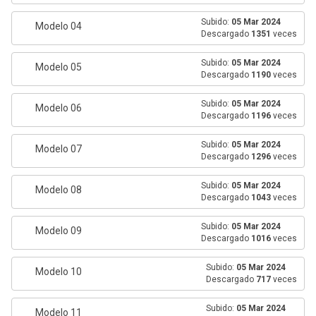
Subido:
05 Mar 2024
Modelo 04
Descargado
1351
veces
Subido:
05 Mar 2024
Modelo 05
Descargado
1190
veces
Subido:
05 Mar 2024
Modelo 06
Descargado
1196
veces
Subido:
05 Mar 2024
Modelo 07
Descargado
1296
veces
Subido:
05 Mar 2024
Modelo 08
Descargado
1043
veces
Subido:
05 Mar 2024
Modelo 09
Descargado
1016
veces
Subido:
05 Mar 2024
Modelo 10
Descargado
717
veces
Subido:
05 Mar 2024
Modelo 11