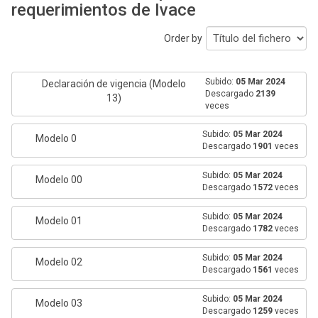
requerimientos de Ivace
Order by
Subido:
05 Mar 2024
Declaración de vigencia (Modelo
Descargado
2139
13)
veces
Subido:
05 Mar 2024
Modelo 0
Descargado
1901
veces
Subido:
05 Mar 2024
Modelo 00
Descargado
1572
veces
Subido:
05 Mar 2024
Modelo 01
Descargado
1782
veces
Subido:
05 Mar 2024
Modelo 02
Descargado
1561
veces
Subido:
05 Mar 2024
Modelo 03
Descargado
1259
veces