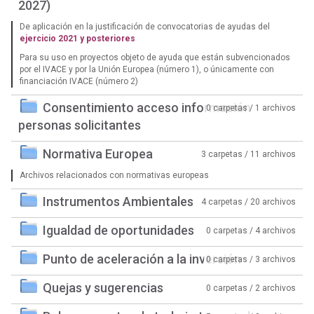
2027)
De aplicación en la justificación de convocatorias de ayudas del
ejercicio 2021 y posteriores
Para su uso en proyectos objeto de ayuda que están subvencionados
por el IVACE y por la Unión Europea (número 1), o únicamente con
financiación IVACE (número 2)
Consentimiento acceso información
0 carpetas / 1 archivos
personas solicitantes
Normativa Europea
3 carpetas / 11 archivos
Archivos relacionados con normativas europeas
Instrumentos Ambientales
4 carpetas / 20 archivos
Igualdad de oportunidades
0 carpetas / 4 archivos
Punto de aceleración a la inversión
0 carpetas / 3 archivos
Quejas y sugerencias
0 carpetas / 2 archivos