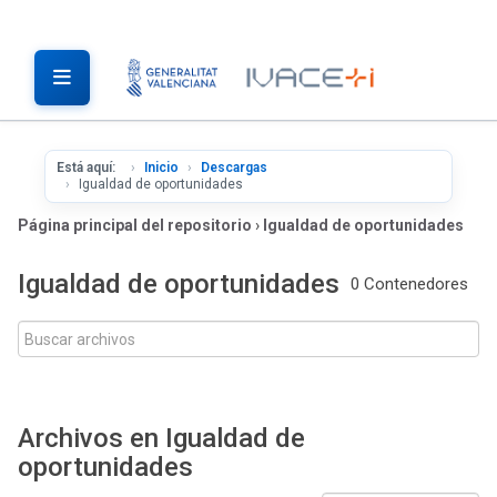
Está aquí:
Inicio
Descargas
Igualdad de oportunidades
Página principal del repositorio
›
Igualdad de oportunidades
Igualdad de oportunidades
0 Contenedores
Archivos en Igualdad de
oportunidades