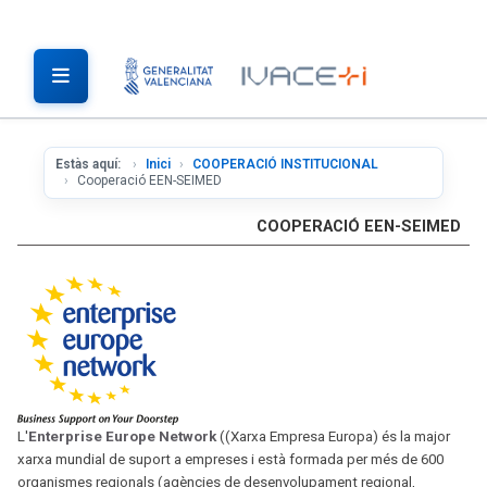
Estàs aquí:
Inici
COOPERACIÓ INSTITUCIONAL
Cooperació EEN-SEIMED
COOPERACIÓ EEN-SEIMED
L'
Enterprise Europe Network
((Xarxa Empresa Europa) és la major
xarxa mundial de suport a empreses i està formada per més de 600
organismes regionals (agències de desenvolupament regional,