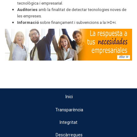
tecnològica i empresarial.
Auditories
amb la finalitat de detectar tecnologies noves de
les empreses.
Informació
sobre finançament i subvencions a la I+D+i.
Inici
Transparència
Integritat
Descàrregues