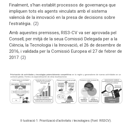
Finalment, s’han establit processos de governança que
impliquen tots els agents vinculats amb el sistema
valencià de la innovació en la presa de decisions sobre
l’estratègia..
(2)
Amb aquestes premisses, RIS3-CV va ser aprovada pel
Consell, per mitjà de la seua Comissió Delegada per a la
Ciència, la Tecnologia i la Innovació, el 26 de desembre de
2016, i validada per la Comissió Europea el 27 de febrer de
2017.
(2)
Il·lustració 1: Priorització d’activitats i tecnologies (Font: RIS3CV).