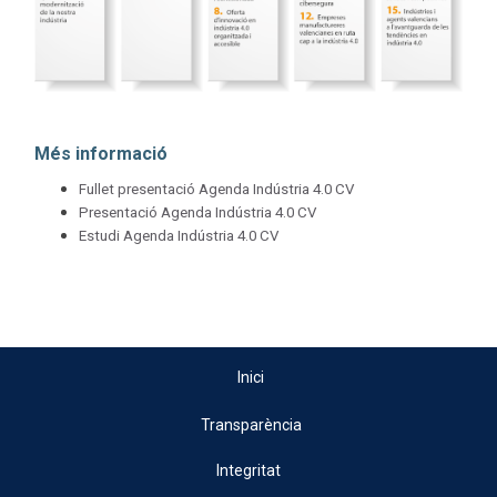
Més informació
Fullet presentació Agenda Indústria 4.0 CV
Presentació Agenda Indústria 4.0 CV
Estudi Agenda Indústria 4.0 CV
Inici
Transparència
Integritat