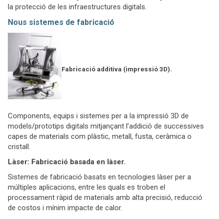
la protecció de les infraestructures digitals.
Nous sistemes de fabricació
Fabricació additiva (impressió 3D).
Components, equips i sistemes per a la impressió 3D de
models/prototips digitals mitjançant l’addició de successives
capes de materials com plàstic, metall, fusta, ceràmica o
cristall.
Làser: Fabricació basada en làser.
Sistemes de fabricació basats en tecnologies làser per a
múltiples aplicacions, entre les quals es troben el
processament ràpid de materials amb alta precisió, reducció
de costos i mínim impacte de calor.