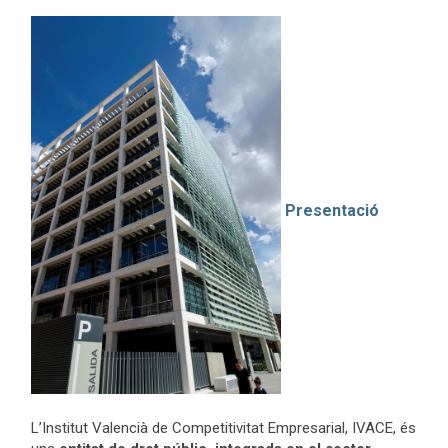
Presentació
L’Institut Valencià de Competitivitat Empresarial, IVACE, és