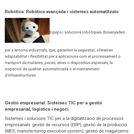
Robòtica: Robòtica avançada i sistemes automatitzats.
Equips i solucions robòtiques dissenyades
per a entorns industrials, que, garantint la seguretat, ofereixen
adaptabilitat i flexibilitat per a aplicacions com el processament o
transport de matèries, peces, eines o dispositius especials, la
inspecció de qualitat automatitzada o el manteniment
d’infraestructures.
Gestió empresarial: Sistemes TIC per a gestió
empresarial, logística i negoci.
Sistemes i solucions TIC per a la digitalització de processos
empresarials: gestió de recursos (ERP), gestió de la producció
(MES,
manufacturing execution system),
gestió de magatzems