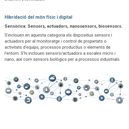
Hibridació del món físic i digital
Sensòrica: Sensors, actuadors, nanosensors, biosensors.
S’inclouen en aquesta categoria els dispositius sensors i
actuadors per al monitoratge i control de propietats o
activitats d’equips, processos productius o elements de
l’entorn. S’hi inclouen sensors/actuadors a escales micro i
nano, així com sensors biològics per a processos industrials.