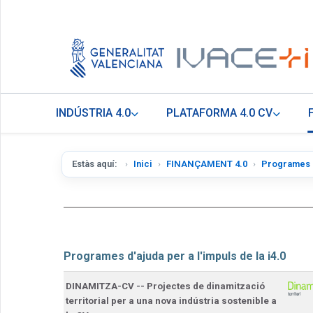
INDÚSTRIA 4.0
PLATAFORMA 4.0 CV
Estàs aquí:
Inici
FINANÇAMENT 4.0
Programes 
Programes d'ajuda per a l'impuls de la i4.0
DINAMITZA-CV -- Projectes de dinamització
territorial per a una nova indústria sostenible a