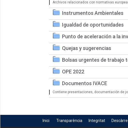
Archivos relacionados con normativas europea
Instrumentos Ambientales
Igualdad de oportunidades
Punto de aceleración a la in
Quejas y sugerencias
Bolsas urgentes de trabajo 
OPE 2022
Documentos IVACE
Contiene presentaciones, documentación de jorn
Inici
Transparència
Integritat
Descàrr