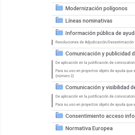
Modernización polígonos
Líneas nominativas
Información pública de ayu
Resoluciones de Adjudicación/Desestimación 
Comunicación y publicidad 
De aplicación en la justificación de convocator
Para su uso en proyectos objeto de ayuda que 
(número 2)
Comunicación y visibilidad 
De aplicación en la justificación de convocator
Para su uso en proyectos objeto de ayuda que 
Consentimiento acceso info
Normativa Europea