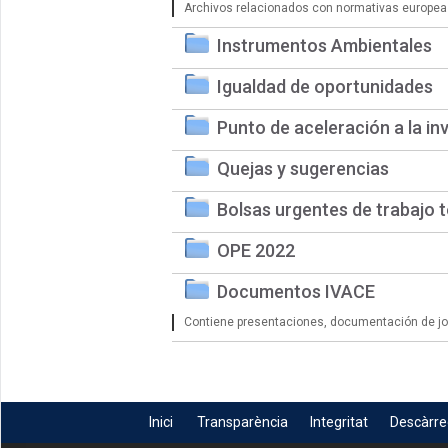
Archivos relacionados con normativas europea
Instrumentos Ambientales
Igualdad de oportunidades
Punto de aceleración a la in
Quejas y sugerencias
Bolsas urgentes de trabajo 
OPE 2022
Documentos IVACE
Contiene presentaciones, documentación de jorn
Inici
Transparència
Integritat
Descàrr