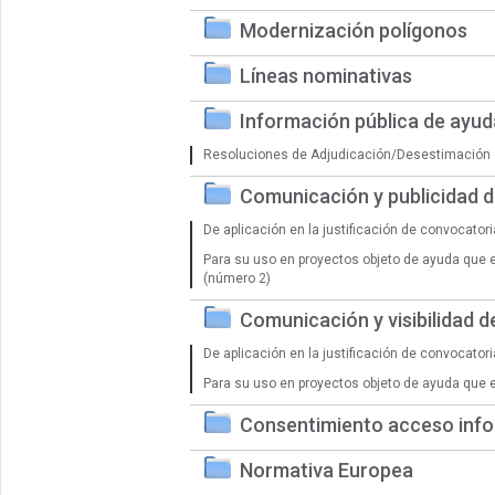
Modernización polígonos
Líneas nominativas
Información pública de ayu
Resoluciones de Adjudicación/Desestimación 
Comunicación y publicidad 
De aplicación en la justificación de convocator
Para su uso en proyectos objeto de ayuda que 
(número 2)
Comunicación y visibilidad 
De aplicación en la justificación de convocator
Para su uso en proyectos objeto de ayuda que 
Consentimiento acceso info
Normativa Europea