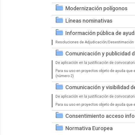
Modernización polígonos
Líneas nominativas
Información pública de ayu
Resoluciones de Adjudicación/Desestimación 
Comunicación y publicidad 
De aplicación en la justificación de convocator
Para su uso en proyectos objeto de ayuda que 
(número 2)
Comunicación y visibilidad 
De aplicación en la justificación de convocator
Para su uso en proyectos objeto de ayuda que 
Consentimiento acceso info
Normativa Europea