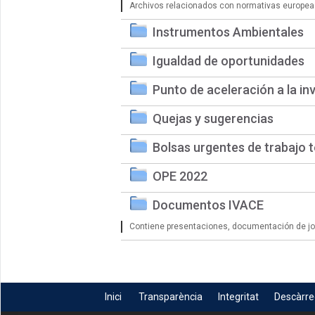
Archivos relacionados con normativas europea
Instrumentos Ambientales
Igualdad de oportunidades
Punto de aceleración a la in
Quejas y sugerencias
Bolsas urgentes de trabajo 
OPE 2022
Documentos IVACE
Contiene presentaciones, documentación de jorn
Inici
Transparència
Integritat
Descàrr