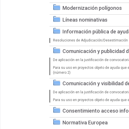
Modernización polígonos
Líneas nominativas
Información pública de ayu
Resoluciones de Adjudicación/Desestimación 
Comunicación y publicidad 
De aplicación en la justificación de convocator
Para su uso en proyectos objeto de ayuda que 
(número 2)
Comunicación y visibilidad 
De aplicación en la justificación de convocator
Para su uso en proyectos objeto de ayuda que 
Consentimiento acceso info
Normativa Europea