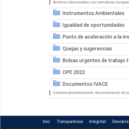
Archivos relacionados con normativas europea
Instrumentos Ambientales
Igualdad de oportunidades
Punto de aceleración a la in
Quejas y sugerencias
Bolsas urgentes de trabajo 
OPE 2022
Documentos IVACE
Contiene presentaciones, documentación de jorn
Inici
Transparència
Integritat
Descàrr