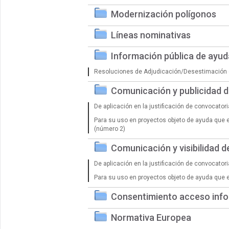
Modernización polígonos
Líneas nominativas
Información pública de ayu
Resoluciones de Adjudicación/Desestimación 
Comunicación y publicidad 
De aplicación en la justificación de convocator
Para su uso en proyectos objeto de ayuda que 
(número 2)
Comunicación y visibilidad 
De aplicación en la justificación de convocator
Para su uso en proyectos objeto de ayuda que 
Consentimiento acceso info
Normativa Europea