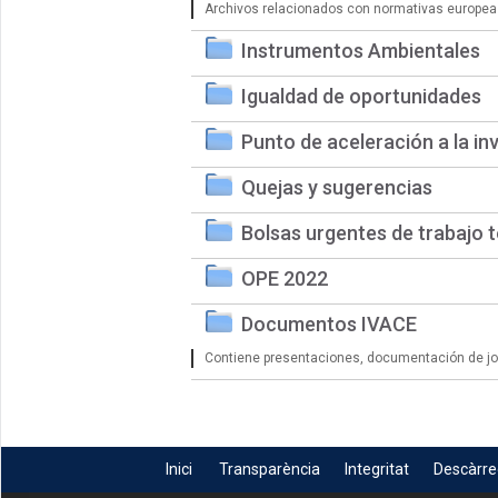
Archivos relacionados con normativas europea
Instrumentos Ambientales
Igualdad de oportunidades
Punto de aceleración a la in
Quejas y sugerencias
Bolsas urgentes de trabajo 
OPE 2022
Documentos IVACE
Contiene presentaciones, documentación de jorn
Inici
Transparència
Integritat
Descàrr