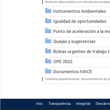
Archivos relacionados con normativas europea
Instrumentos Ambientales
Igualdad de oportunidades
Punto de aceleración a la in
Quejas y sugerencias
Bolsas urgentes de trabajo 
OPE 2022
Documentos IVACE
Contiene presentaciones, documentación de jorn
Inici
Transparència
Integritat
Descàrr