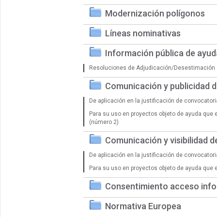
Modernización polígonos
Líneas nominativas
Información pública de ayu
Resoluciones de Adjudicación/Desestimación 
Comunicación y publicidad 
De aplicación en la justificación de convocator
Para su uso en proyectos objeto de ayuda que 
(número 2)
Comunicación y visibilidad 
De aplicación en la justificación de convocator
Para su uso en proyectos objeto de ayuda que 
Consentimiento acceso info
Normativa Europea