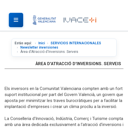
Estàs aquí:
Inici
SERVICIOS INTERNACIONALES
Newsletter inversiones
Àrea d'Atracció d'Inversions. Serveis
ÀREA D'ATRACCIÓ D'INVERSIONS. SERVEIS
Els inversors en la Comunitat Valenciana compten amb un fort
suport institucional per part del Govern Valencià, un govern que
aposta per minimitzar les traves burocràtiques per a facilitar la
implantació d'empreses i crear un clima procliu a la inversió.
La Conselleria d'Innovació, Indústria, Comerç i Turisme compta
amb una àrea dedicada exclusivament a l'atracció d'inversions i