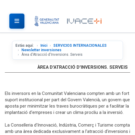
Estàs aquí:
Inici
SERVICIOS INTERNACIONALES
Newsletter inversiones
Àrea d'Atracció d'Inversions. Serveis
ÀREA D'ATRACCIÓ D'INVERSIONS. SERVEIS
Els inversors en la Comunitat Valenciana compten amb un fort
suport institucional per part del Govern Valencià, un govern que
aposta per minimitzar les traves burocràtiques per a facilitar la
implantació d'empreses i crear un clima procliu a la inversió.
La Conselleria d'Innovació, Indústria, Comerç i Turisme compta
amb una àrea dedicada exclusivament a l'atracció d'inversions i