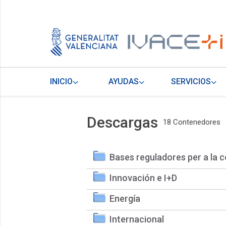
INICIO
AYUDAS
SERVICIOS
Descargas
18 Contenedores
Bases reguladores per a la c
Innovación e I+D
Energía
Internacional