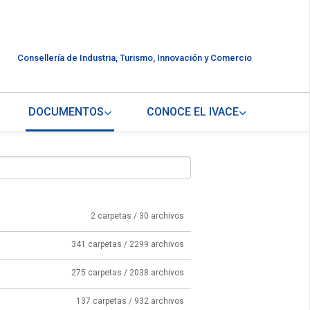
Consellería de Industria, Turismo, Innovación y Comercio
DOCUMENTOS
CONOCE EL IVACE
2 carpetas / 30 archivos
341 carpetas / 2299 archivos
275 carpetas / 2038 archivos
137 carpetas / 932 archivos