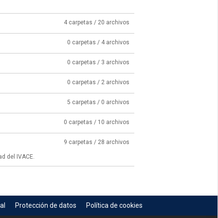
4 carpetas / 20 archivos
0 carpetas / 4 archivos
0 carpetas / 3 archivos
0 carpetas / 2 archivos
5 carpetas / 0 archivos
0 carpetas / 10 archivos
9 carpetas / 28 archivos
ad del IVACE.
al
Protección de datos
Política de cookies