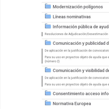
Modernización polígonos
Líneas nominativas
Información pública de ayu
Resoluciones de Adjudicación/Desestimación 
Comunicación y publicidad 
De aplicación en la justificación de convocator
Para su uso en proyectos objeto de ayuda que 
(número 2)
Comunicación y visibilidad 
De aplicación en la justificación de convocator
Para su uso en proyectos objeto de ayuda que 
Consentimiento acceso info
Normativa Europea