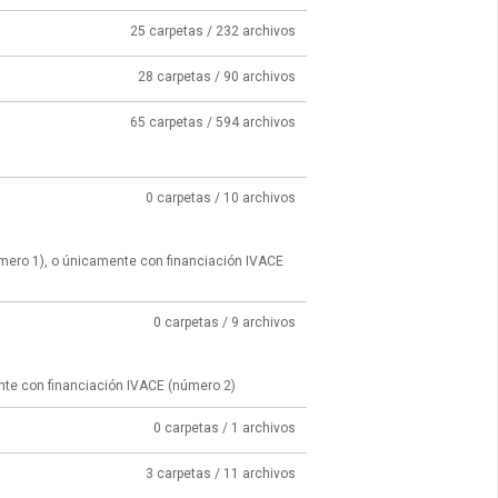
25 carpetas / 232 archivos
28 carpetas / 90 archivos
65 carpetas / 594 archivos
0 carpetas / 10 archivos
úmero 1), o únicamente con financiación IVACE
0 carpetas / 9 archivos
nte con financiación IVACE (número 2)
0 carpetas / 1 archivos
3 carpetas / 11 archivos