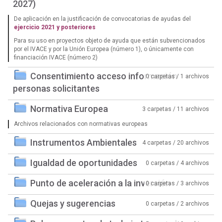
2027)
De aplicación en la justificación de convocatorias de ayudas del
ejercicio 2021 y posteriores
Para su uso en proyectos objeto de ayuda que están subvencionados
por el IVACE y por la Unión Europea (número 1), o únicamente con
financiación IVACE (número 2)
Consentimiento acceso información
0 carpetas / 1 archivos
personas solicitantes
Normativa Europea
3 carpetas / 11 archivos
Archivos relacionados con normativas europeas
Instrumentos Ambientales
4 carpetas / 20 archivos
Igualdad de oportunidades
0 carpetas / 4 archivos
Punto de aceleración a la inversión
0 carpetas / 3 archivos
Quejas y sugerencias
0 carpetas / 2 archivos