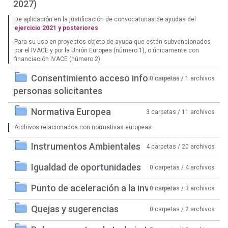
2027)
De aplicación en la justificación de convocatorias de ayudas del
ejercicio 2021 y posteriores
Para su uso en proyectos objeto de ayuda que están subvencionados
por el IVACE y por la Unión Europea (número 1), o únicamente con
financiación IVACE (número 2)
Consentimiento acceso información
0 carpetas / 1 archivos
personas solicitantes
Normativa Europea
3 carpetas / 11 archivos
Archivos relacionados con normativas europeas
Instrumentos Ambientales
4 carpetas / 20 archivos
Igualdad de oportunidades
0 carpetas / 4 archivos
Punto de aceleración a la inversión
0 carpetas / 3 archivos
Quejas y sugerencias
0 carpetas / 2 archivos