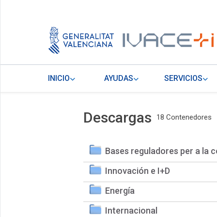
INICIO
AYUDAS
SERVICIOS
Descargas
18 Contenedores
Bases reguladores per a la c
Innovación e I+D
Energía
Internacional