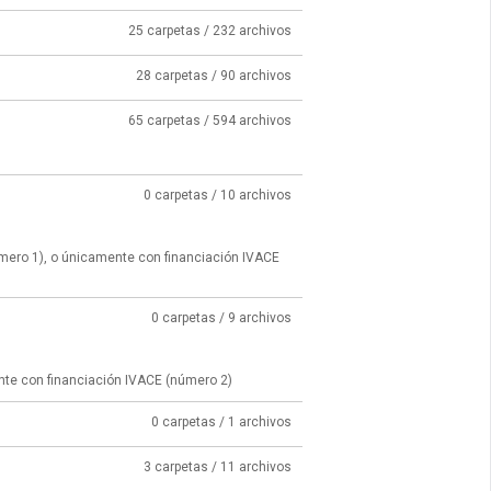
25 carpetas / 232 archivos
28 carpetas / 90 archivos
65 carpetas / 594 archivos
0 carpetas / 10 archivos
úmero 1), o únicamente con financiación IVACE
0 carpetas / 9 archivos
nte con financiación IVACE (número 2)
0 carpetas / 1 archivos
3 carpetas / 11 archivos