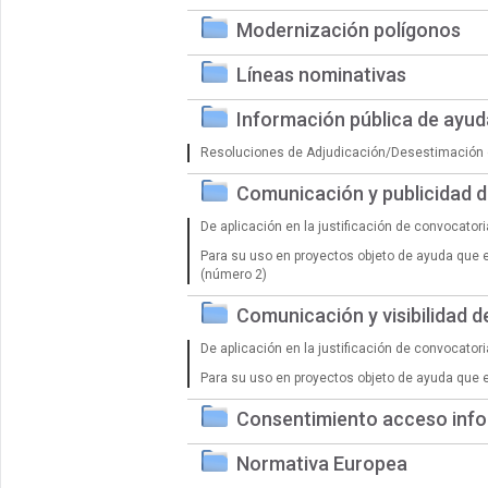
Modernización polígonos
Líneas nominativas
Información pública de ayu
Resoluciones de Adjudicación/Desestimación 
Comunicación y publicidad 
De aplicación en la justificación de convocator
Para su uso en proyectos objeto de ayuda que 
(número 2)
Comunicación y visibilidad 
De aplicación en la justificación de convocator
Para su uso en proyectos objeto de ayuda que 
Consentimiento acceso info
Normativa Europea