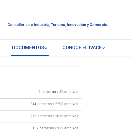
Consellería de Industria, Turismo, Innovación y Comercio
DOCUMENTOS
CONOCE EL IVACE
2 carpetas / 30 archivos
341 carpetas / 2299 archivos
275 carpetas / 2038 archivos
137 carpetas / 932 archivos