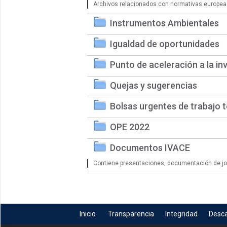
Archivos relacionados con normativas europea
Instrumentos Ambientales
Igualdad de oportunidades
Punto de aceleración a la in
Quejas y sugerencias
Bolsas urgentes de trabajo 
OPE 2022
Documentos IVACE
Contiene presentaciones, documentación de jorn
Inicio
Transparencia
Integridad
Desc