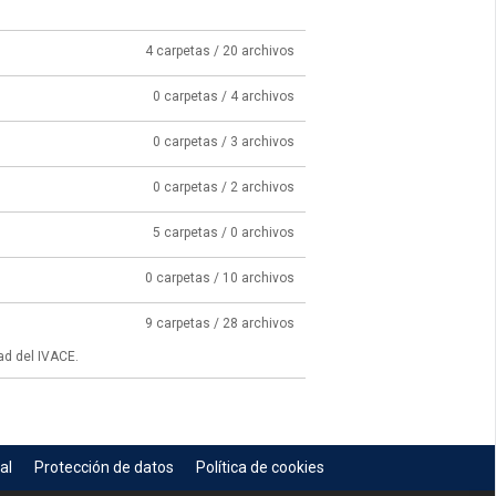
4 carpetas / 20 archivos
0 carpetas / 4 archivos
0 carpetas / 3 archivos
0 carpetas / 2 archivos
5 carpetas / 0 archivos
0 carpetas / 10 archivos
9 carpetas / 28 archivos
ad del IVACE.
al
Protección de datos
Política de cookies