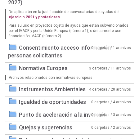
2027)
De aplicación en la justificación de convocatorias de ayudas del
ejercicio 2021 y posteriores
Para su uso en proyectos objeto de ayuda que están subvencionados
por el IVACE y por la Unión Europea (número 1), o únicamente con
financiación IVACE (número 2)
Consentimiento acceso información
0 carpetas / 1 archivos
personas solicitantes
Normativa Europea
3 carpetas / 11 archivos
Archivos relacionados con normativas europeas
Instrumentos Ambientales
4 carpetas / 20 archivos
Igualdad de oportunidades
0 carpetas / 4 archivos
Punto de aceleración a la inversión
0 carpetas / 3 archivos
Quejas y sugerencias
0 carpetas / 2 archivos