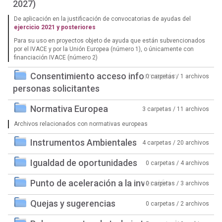
2027)
De aplicación en la justificación de convocatorias de ayudas del
ejercicio 2021 y posteriores
Para su uso en proyectos objeto de ayuda que están subvencionados
por el IVACE y por la Unión Europea (número 1), o únicamente con
financiación IVACE (número 2)
Consentimiento acceso información
0 carpetas / 1 archivos
personas solicitantes
Normativa Europea
3 carpetas / 11 archivos
Archivos relacionados con normativas europeas
Instrumentos Ambientales
4 carpetas / 20 archivos
Igualdad de oportunidades
0 carpetas / 4 archivos
Punto de aceleración a la inversión
0 carpetas / 3 archivos
Quejas y sugerencias
0 carpetas / 2 archivos