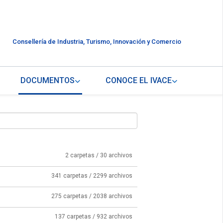
Consellería de Industria, Turismo, Innovación y Comercio
DOCUMENTOS
CONOCE EL IVACE
2 carpetas / 30 archivos
341 carpetas / 2299 archivos
275 carpetas / 2038 archivos
137 carpetas / 932 archivos