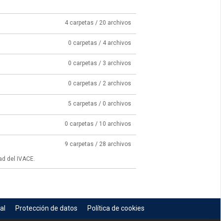
4 carpetas / 20 archivos
0 carpetas / 4 archivos
0 carpetas / 3 archivos
0 carpetas / 2 archivos
5 carpetas / 0 archivos
0 carpetas / 10 archivos
9 carpetas / 28 archivos
ad del IVACE.
al
Protección de datos
Política de cookies