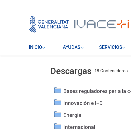
INICIO
AYUDAS
SERVICIOS
Descargas
18 Contenedores
Bases reguladores per a la c
Innovación e I+D
Energía
Internacional