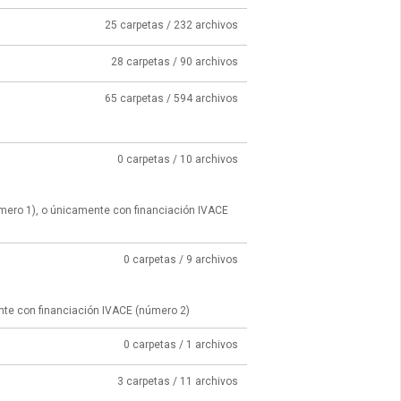
25 carpetas / 232 archivos
28 carpetas / 90 archivos
65 carpetas / 594 archivos
0 carpetas / 10 archivos
úmero 1), o únicamente con financiación IVACE
0 carpetas / 9 archivos
nte con financiación IVACE (número 2)
0 carpetas / 1 archivos
3 carpetas / 11 archivos