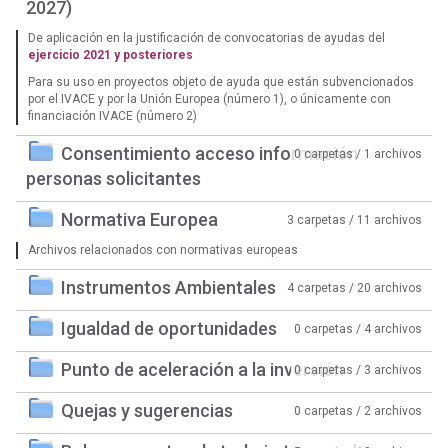
2027)
De aplicación en la justificación de convocatorias de ayudas del
ejercicio 2021 y posteriores
Para su uso en proyectos objeto de ayuda que están subvencionados
por el IVACE y por la Unión Europea (número 1), o únicamente con
financiación IVACE (número 2)
Consentimiento acceso información
0 carpetas / 1 archivos
personas solicitantes
Normativa Europea
3 carpetas / 11 archivos
Archivos relacionados con normativas europeas
Instrumentos Ambientales
4 carpetas / 20 archivos
Igualdad de oportunidades
0 carpetas / 4 archivos
Punto de aceleración a la inversión
0 carpetas / 3 archivos
Quejas y sugerencias
0 carpetas / 2 archivos