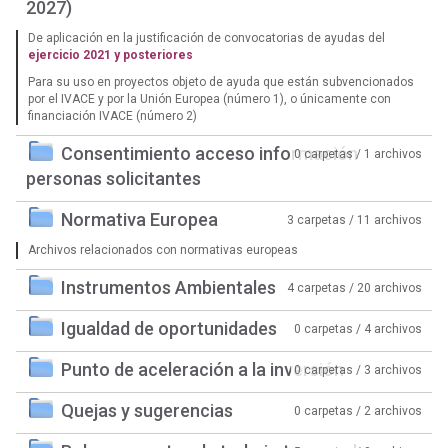
2027)
De aplicación en la justificación de convocatorias de ayudas del
ejercicio 2021 y posteriores
Para su uso en proyectos objeto de ayuda que están subvencionados
por el IVACE y por la Unión Europea (número 1), o únicamente con
financiación IVACE (número 2)
Consentimiento acceso información
0 carpetas / 1 archivos
personas solicitantes
Normativa Europea
3 carpetas / 11 archivos
Archivos relacionados con normativas europeas
Instrumentos Ambientales
4 carpetas / 20 archivos
Igualdad de oportunidades
0 carpetas / 4 archivos
Punto de aceleración a la inversión
0 carpetas / 3 archivos
Quejas y sugerencias
0 carpetas / 2 archivos