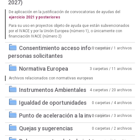
2027)
De aplicación en la justificación de convocatorias de ayudas del
ejercicio 2021 y posteriores
Para su uso en proyectos objeto de ayuda que están subvencionados
por el IVACE y por la Unión Europea (número 1), o únicamente con
financiación IVACE (número 2)
Consentimiento acceso información
0 carpetas / 1 archivos
personas solicitantes
Normativa Europea
3 carpetas / 11 archivos
Archivos relacionados con normativas europeas
Instrumentos Ambientales
4 carpetas / 20 archivos
Igualdad de oportunidades
0 carpetas / 4 archivos
Punto de aceleración a la inversión
0 carpetas / 3 archivos
Quejas y sugerencias
0 carpetas / 2 archivos